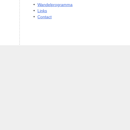
Wandelprogramma
Links
Contact